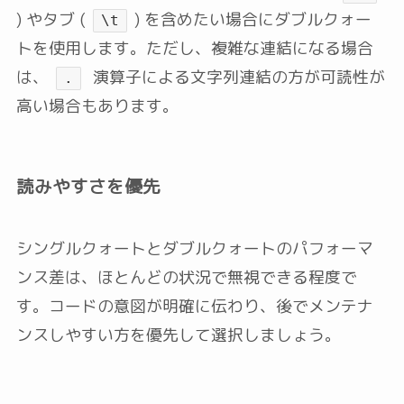
) やタブ (
) を含めたい場合にダブルクォー
\t
トを使用します。ただし、複雑な連結になる場合
は、
演算子による文字列連結の方が可読性が
.
高い場合もあります。
読みやすさを優先
シングルクォートとダブルクォートのパフォーマ
ンス差は、ほとんどの状況で無視できる程度で
す。コードの意図が明確に伝わり、後でメンテナ
ンスしやすい方を優先して選択しましょう。