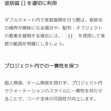
波括弧 {} を適切に利用
ダブルクォート内で変数展開を行う際は、変数名
の境界が曖昧になる場合や、配列・オブジェクト
の要素を展開する場合には、
を使用して変
{}
数の範囲を明確にしましょう。
プロジェクト内での一貫性を保つ
個人開発、チーム開発を問わず、プロジェクト内
でクォーテーションのスタイルに一貫性を持たせ
ることで、コード全体の可読性が向上します。