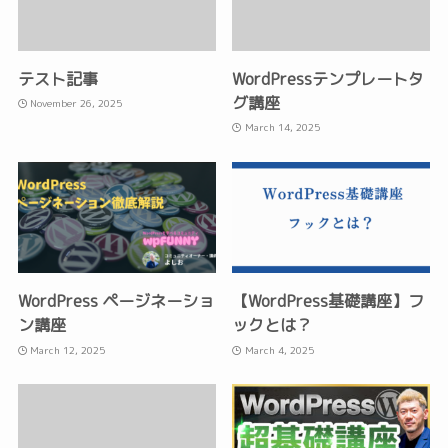
テスト記事
WordPressテンプレートタ
グ講座
November 26, 2025
March 14, 2025
WordPress ページネーショ
【WordPress基礎講座】フ
ン講座
ックとは？
March 12, 2025
March 4, 2025