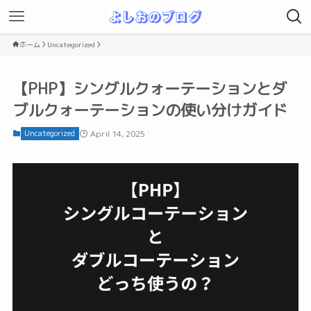
ホーム
Uncategorized
【PHP】シングルクォーテーションとダ
ブルクォーテーションの使い分けガイド
Uncategorized
April 14, 2025