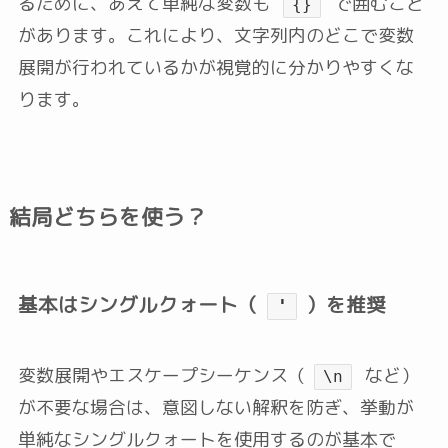
るために、あえて単純な変数も
で囲むこと
{}
があります。これにより、文字列内のどこで変数
展開が行われているかが視覚的に分かりやすくな
ります。
結局どちらを使う？
基本はシングルクォート（
）を推奨
'
変数展開やエスケープシーケンス（
など）
\n
が不要な場合は、意図しない解釈を防ぎ、挙動が
単純なシングルクォートを使用するのが基本で