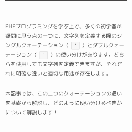
PHPプログラミングを学ぶ上で、多くの初学者が
疑問に思う点の一つに、文字列を定義する際のシ
ングルクォーテーション（
）とダブルクォー
'
テーション（
）の使い分けがあります。どち
"
らを使用しても文字列を定義できますが、それぞ
れに明確な違いと適切な用途が存在します。
本記事では、この二つのクォーテーションの違い
を基礎から解説し、どのように使い分けるべきか
について解説します！