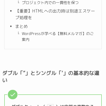
プロジェクト内での一貫性を保つ
【重要】HTMLへの出力時は別途エスケー
プ処理を
まとめ
WordPressが学べる【無料メルマガ】のご
案内
ダブル「”」とシングル「’」の基本的な違
い