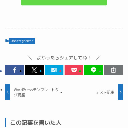
Uncategorized
よかったらシェアしてね！
WordPressテンプレートタ
テスト記事
グ講座
この記事を書いた人