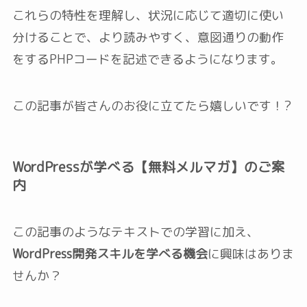
これらの特性を理解し、状況に応じて適切に使い
分けることで、より読みやすく、意図通りの動作
をするPHPコードを記述できるようになります。
この記事が皆さんのお役に立てたら嬉しいです！?
WordPressが学べる【無料メルマガ】のご案
内
この記事のようなテキストでの学習に加え、
WordPress開発スキルを学べる機会
に興味はありま
せんか？