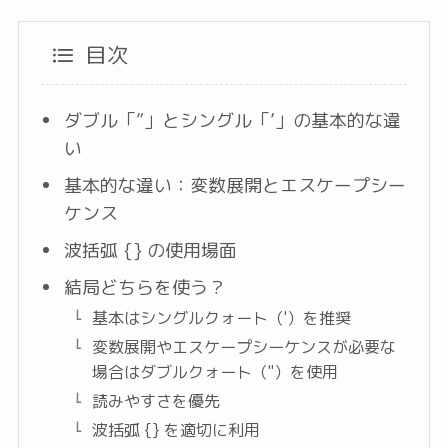
目次
ダブル「”」とシングル「’」の基本的な違
い
基本的な違い：変数展開とエスケープシー
ケンス
波括弧 {} の使用場面
結局どちらを使う？
基本はシングルクォート（'）を推奨
変数展開やエスケープシーケンスが必要な
場合はダブルクォート（"）を使用
読みやすさを優先
波括弧 {} を適切に利用