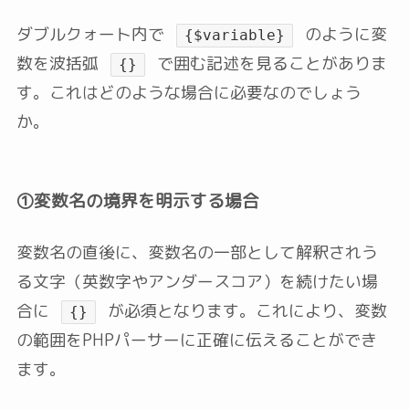
ダブルクォート内で
のように変
{$variable}
数を波括弧
で囲む記述を見ることがありま
{}
す。これはどのような場合に必要なのでしょう
か。
①変数名の境界を明示する場合
変数名の直後に、変数名の一部として解釈されう
る文字（英数字やアンダースコア）を続けたい場
合に
が必須となります。これにより、変数
{}
の範囲をPHPパーサーに正確に伝えることができ
ます。