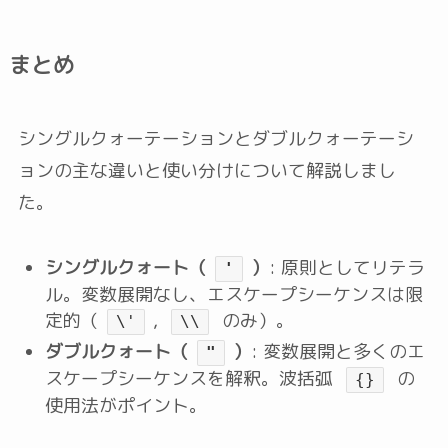
まとめ
シングルクォーテーションとダブルクォーテーシ
ョンの主な違いと使い分けについて解説しまし
た。
シングルクォート（
）
: 原則としてリテラ
'
ル。変数展開なし、エスケープシーケンスは限
定的（
,
のみ）。
\'
\\
ダブルクォート（
）
: 変数展開と多くのエ
"
スケープシーケンスを解釈。波括弧
の
{}
使用法がポイント。