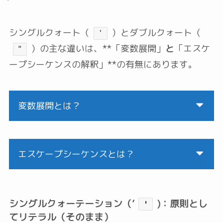
シングルクォート（
）とダブルクォート（
'
）の主な違いは、**「変数展開」
と
「エスケ
"
ープシーケンスの解釈」**の有無にあります。
変数展開とは？
エスケープシーケンスとは？
シングルクォーテーション（’
)：原則とし
'
てリテラル（そのまま）