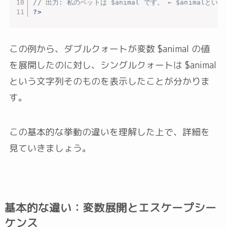
// 出力: 私のペットは $animal です。 ← $animal
?>
この例から、ダブルクォートが変数 $animal の値
を展開したのに対し、シングルクォートは $animal
という文字列そのものを表示したことが分かりま
す。
この基本的な挙動の違いを理解した上で、詳細を
見ていきましょう。
基本的な違い：変数展開とエスケープシー
ケンス