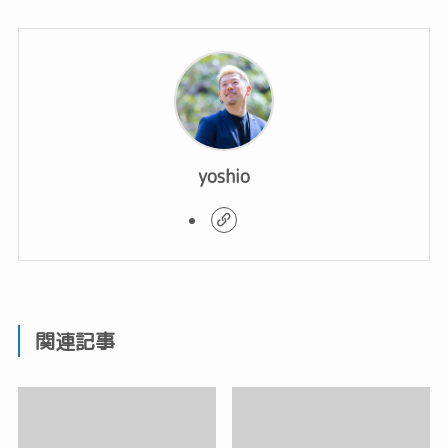
yoshio
関連記事