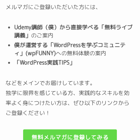
メルマガにご登録いただいた方には、
Udemy講師（僕）から直接学べる「無料ライブ
講義」
のご案内
僕が運営する「WordPressを学ぶコミュニテ
ィ」(wpFUNNY)
への無料体験の案内
「WordPress実践TIPS」
などをメインでお届けしています。
独学に限界を感じている方、実践的なスキルを効
率よく身につけたい方は、ぜひ以下のリンクから
ご登録ください！
無料メルマガに登録してみる