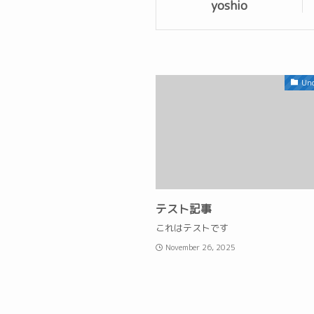
yoshio
Unc
テスト記事
これはテストです
November 26, 2025