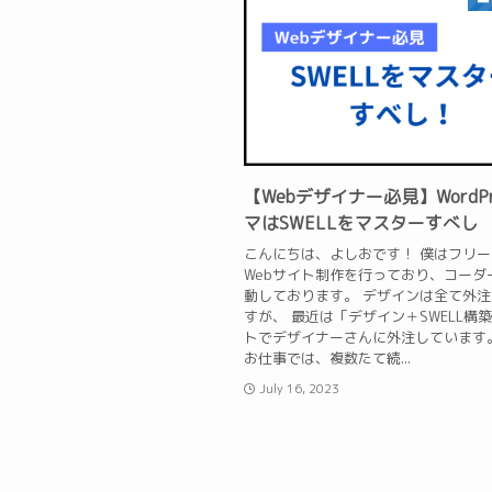
【Webデザイナー必見】WordPr
マはSWELLをマスターすべし
こんにちは、よしおです！ 僕はフリ
Webサイト制作を行っており、コーダ
動しております。 デザインは全て外
すが、 最近は「デザイン＋SWELL構
トでデザイナーさんに外注しています
お仕事では、複数たて続...
July 16, 2023