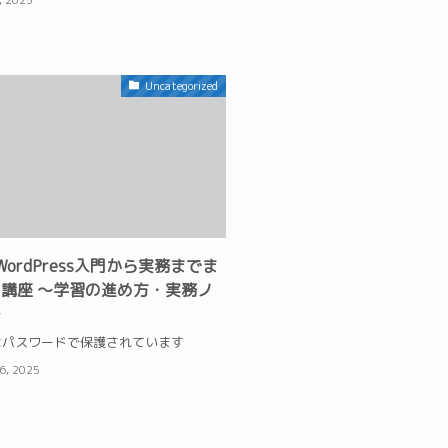
, 2025
Uncategorized
WordPress入門から実務までま
講座 〜学習の進め方・実務ノ
〜
はパスワードで保護されています
 6, 2025