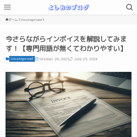
ホーム
Uncategorized
今さらながらインボイスを解説してみま
す！【専門用語が無くてわかりやすい】
Uncategorized
October 26, 2023
June 23, 2024