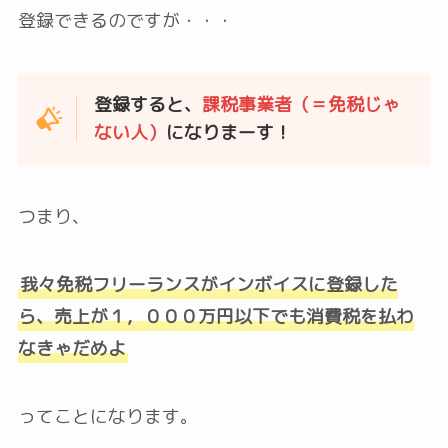
登録できるのですが・・・
登録すると、
課税事業者（＝免税じゃ
ない人）
になりまーす！
つまり、
我々免税フリーランスがインボイスに登録した
ら、売上が１，０００万円以下でも消費税を払わ
なきゃだめよ
ってことになります。