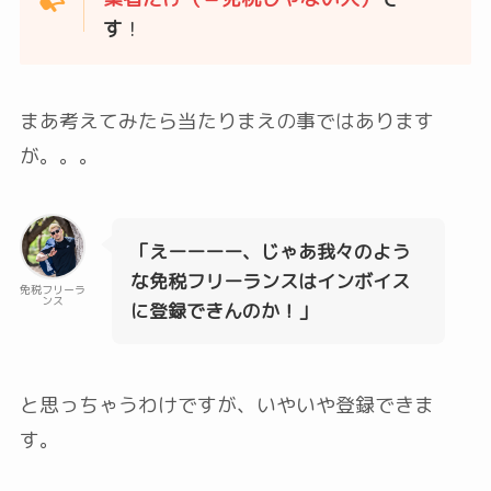
す
！
まあ考えてみたら当たりまえの事ではあります
が。。。
「えーーーー、じゃあ我々のよう
な免税フリーランスはインボイス
免税フリーラ
ンス
に登録できんのか！」
と思っちゃうわけですが、いやいや登録できま
す。