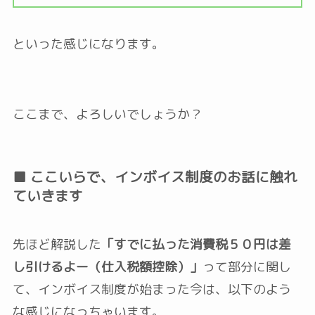
といった感じになります。
ここまで、よろしいでしょうか？
■ ここいらで、インボイス制度のお話に触れ
ていきます
先ほど解説した
「すでに払った消費税５０円は差
し引けるよー（仕入税額控除）」
って部分に関し
て、インボイス制度が始まった今は、以下のよう
な感じになっちゃいます。