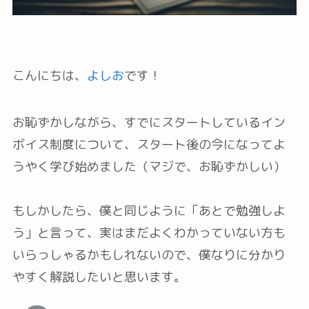
こんにちは、
よしお
です！
お恥ずかしながら、すでにスタートしているイン
ボイス制度について、スタート後の今になってよ
うやく学び始めました（マジで、お恥ずかしい）
もしかしたら、僕と同じように「あとで勉強しよ
う」と言って、実はまだよくわかっていない方も
いらっしゃるかもしれないので、僕なりに分かり
やすく解説したいと思います。