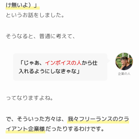
け無いよ）」
というお話をしました。
そうなると、普通に考えて、
「じゃあ、
インボイスの人
から仕
入れるようにしなきゃな」
企業の人
ってなりますよね。
で、そういった方々は、
我々フリーランスのクラ
イアント企業様
だったりするわけです。