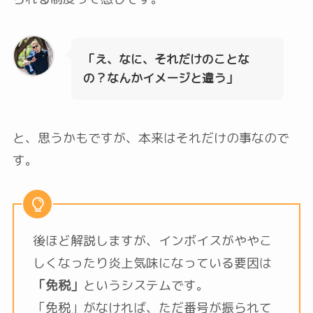
「え、なに、それだけのことな
の？なんかイメージと違う」
と、思うかもですが、本来はそれだけの事なので
す。
後ほど解説しますが、インボイスがややこ
しくなったり炎上気味になっている要因は
「免税」
というシステムです。
「免税」がなければ、ただ番号が振られて