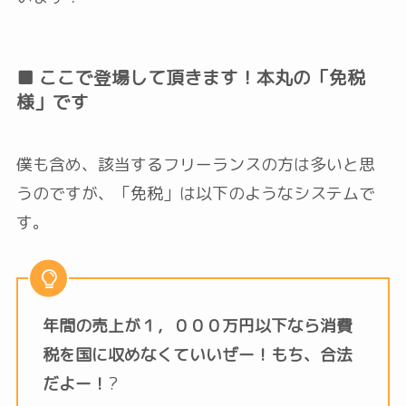
■ ここで登場して頂きます！本丸の「免税
様」です
僕も含め、該当するフリーランスの方は多いと思
うのですが、「免税」は以下のようなシステムで
す。
年間の売上が１，０００万円以下なら消費
税を国に収めなくていいぜー！もち、合法
だよー！
?