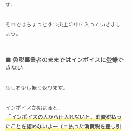
す。
それではちょっとずつ炎上の中に入っていきまし
ょう。
■ 免税事業者のままではインボイスに登録で
きない
話しを少し振り返ります。
インボイスが始まると、
「インボイスの人から仕入れないと、消費税払っ
たことを認めないよー（＝払った消費税を差し引