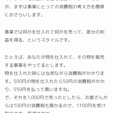
が、まずは事業にとっての消費税の考え方を簡単
におさらいします。
事業では何かを仕入れて何かを売って、差分の利
益を得る、というスタイルです。
たとえば、あなたが物を仕入れて、その物を販売
する事業をやってるとします。
物を仕入れた時には当然ながら消費税がかかりま
す。500円の物を仕入れたら50円の消費税がかか
り、550円を払って買いますね。
で、それを1,000円で売ったとしたら、お客さんか
らは100円の消費税も預かるので、1100円を受け