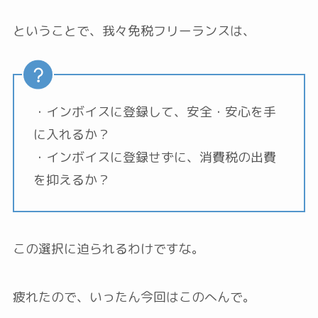
ということで、我々免税フリーランスは、
・インボイスに登録して、安全・安心を手
に入れるか？
・インボイスに登録せずに、消費税の出費
を抑えるか？
この選択に迫られるわけですな。
疲れたので、いったん今回はこのへんで。