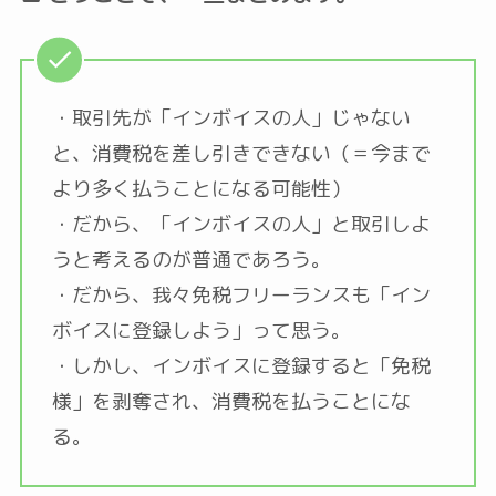
・取引先が「インボイスの人」じゃない
と、消費税を差し引きできない（＝今まで
より多く払うことになる可能性）
・だから、「インボイスの人」と取引しよ
うと考えるのが普通であろう。
・だから、我々免税フリーランスも「イン
ボイスに登録しよう」って思う。
・しかし、インボイスに登録すると「免税
様」を剥奪され、消費税を払うことにな
る。