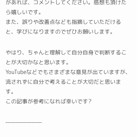
があれば、コメントしてください。感想も頂けた
ら嬉しいです。
また、誤りや改善点なども指摘していただける
と、学びになりますのでぜひお願いします。
やはり、ちゃんと理解して自分自身で判断するこ
とが大切かなと思います。
YouTubeなどでもさまざまな意見が出ていますが、
流されずに自分で考えることが大切だと思いま
す。
この記事が参考になれば幸いです?
———————