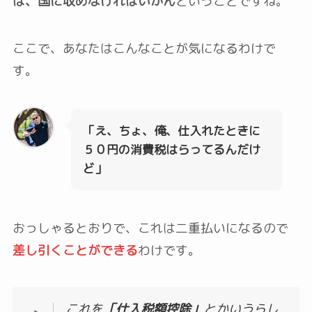
は、国に収めなければいかん
ということですね。
ここで、あなたはこんなことが気になるわけで
す。
「え、ちょ、俺、仕入れたときに
５０円の消費税はらってるんだけ
ど」
おっしゃるとおりで、これは二重払いになるので
差し引くことができる
わけです。
これを
「仕入税額控除」
とかいうらし