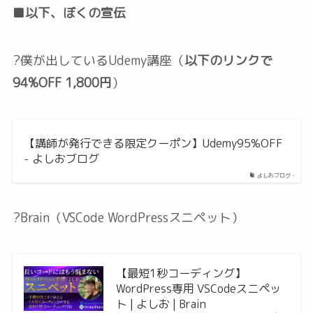
■以下、ぼくの宣伝
?僕が出しているUdemy講座（
以下のリンクで
94%OFF 1,800円
）
【講師が発行できる限定クーポン】Udemy95%OFF
- よしおブログ
よしおブログ -
?Brain（VSCode WordPressスニペット）
【最短1秒コーディング】
WordPress専用 VSCodeスニペッ
ト | よしお | Brain