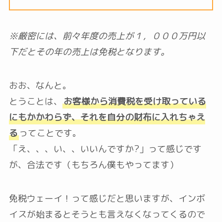
※厳密には、前々年度の売上が１，０００万円以
下だとその年の売上は免税となります。
おお、なんと。
とうことは、
お客様から消費税を受け取っている
にもかかわらず、それを自分の財布に入れちゃえ
る
ってことです。
「え、、、い、、いいんですか?」って感じです
が、合法です（もちろん僕もやってます）
免税ウェーイ！って感じだと思いますが、インボ
イスが始まるとそうとも言えなくなってくるので