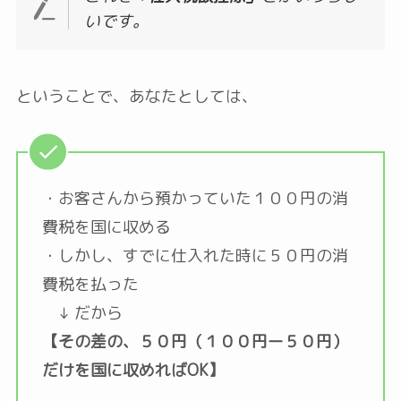
いです。
ということで、あなたとしては、
・お客さんから預かっていた１００円の消
費税を国に収める
・しかし、すでに仕入れた時に５０円の消
費税を払った
↓ だから
【その差の、５０円（１００円ー５０円）
だけを国に収めればOK】