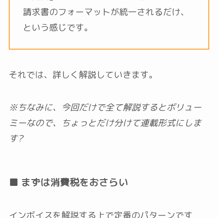
請求書のフォーマットが統一されるだけ、
という感じです。
それでは、詳しく解説していきます。
※ちなみに、今回だけで全て解説するとボリュー
ミーなので、ちょっとだけ分けて連載形式にしま
す?‍
■ まずは消費税をおさらい
インボイスを解説する上で定番のパターンです