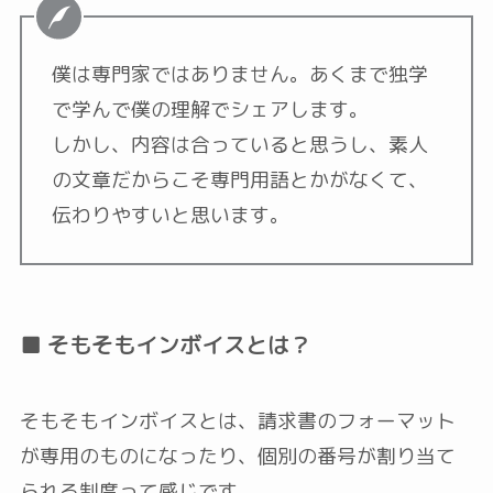
僕は専門家ではありません。あくまで独学
で学んで僕の理解でシェアします。
しかし、内容は合っていると思うし、素人
の文章だからこそ専門用語とかがなくて、
伝わりやすいと思います。
■ そもそもインボイスとは？
そもそもインボイスとは、請求書のフォーマット
が専用のものになったり、個別の番号が割り当て
られる制度って感じです。