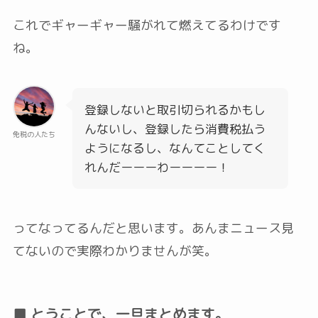
これでギャーギャー騒がれて燃えてるわけです
ね。
登録しないと取引切られるかもし
んないし、登録したら消費税払う
免税の人たち
ようになるし、なんてことしてく
れんだーーーわーーーー！
ってなってるんだと思います。あんまニュース見
てないので実際わかりませんが笑。
■ とうことで、一旦まとめます。