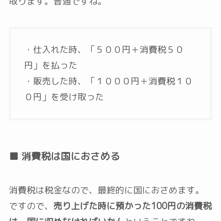
取ります。普通ですね。
・仕入れた時、「５００円＋消費税５０
円」を払った
・販売した時、「１０００円＋消費税１０
０円」を受け取った
■ 消費税は国におさめる
消費税は税金なので、最終的に国におさめます。
ですので、
売り上げた時に預かった100円の消費税