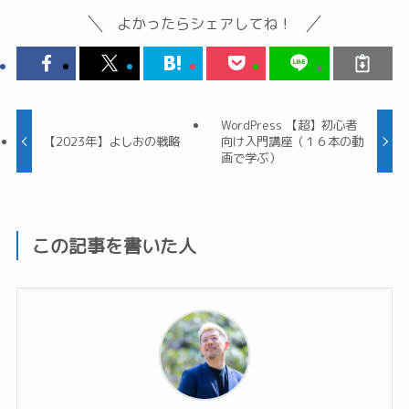
よかったらシェアしてね！
WordPress 【超】初心者
【2023年】よしおの戦略
向け入門講座（１６本の動
画で学ぶ）
この記事を書いた人