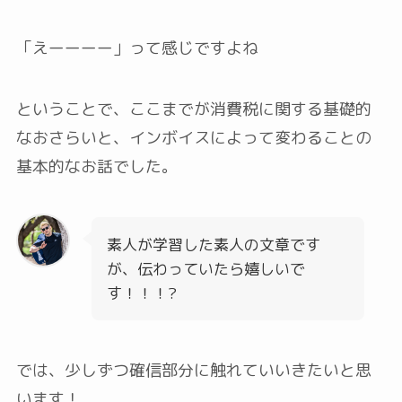
「えーーーー」って感じですよね
ということで、ここまでが消費税に関する基礎的
なおさらいと、インボイスによって変わることの
基本的なお話でした。
素人が学習した素人の文章です
が、伝わっていたら嬉しいで
す！！！?
では、少しずつ確信部分に触れていいきたいと思
います！