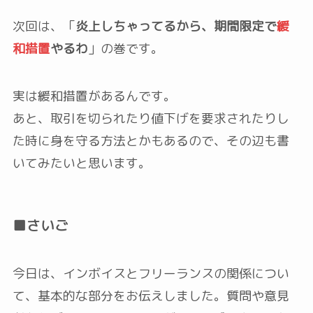
次回は、「
炎上しちゃってるから、期間限定で
緩
和措置
やるわ
」の巻です。
実は緩和措置があるんです。
あと、取引を切られたり値下げを要求されたりし
た時に身を守る方法とかもあるので、その辺も書
いてみたいと思います。
■さいご
今日は、インボイスとフリーランスの関係につい
て、基本的な部分をお伝えしました。質問や意見