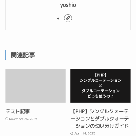
yoshio
関連記事
テスト記事
【PHP】シングルクォーテ
ーションとダブルクォーテ
November 26, 2025
ーションの使い分けガイド
April 14, 2025