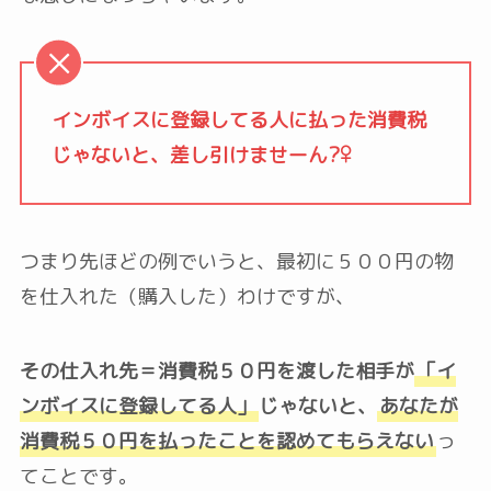
インボイスに登録してる人に払った消費税
じゃないと、差し引けませーん?‍♀️
つまり先ほどの例でいうと、最初に５００円の物
を仕入れた（購入した）わけですが、
その仕入れ先＝消費税５０円を渡した相手が
「イ
ンボイスに登録してる人」
じゃないと、
あなたが
消費税５０円を払ったことを認めてもらえない
っ
てことです。